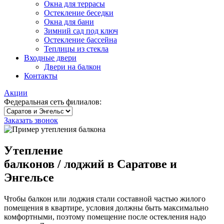
Окна для террасы
Остекление беседки
Окна для бани
Зимний сад под ключ
Остекление бассейна
Теплицы из стекла
Входные двери
Двери на балкон
Контакты
Акции
Федеральная сеть филиалов:
Заказать звонок
Утепление
балконов
/ лоджий
в Саратове и
Энгельсе
Чтобы балкон или лоджия стали составной частью жилого
помещения в квартире, условия должны быть максимально
комфортными, поэтому помещение после остекления надо