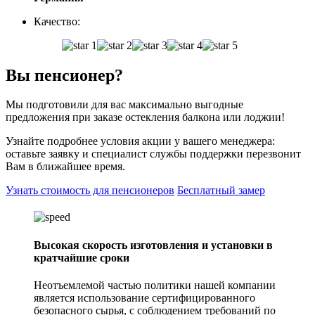
Качество:
Вы
пенсионер?
Мы подготовили для вас максимально выгодные
предложения при заказе остекления балкона или лоджии!
Узнайте подробнее условия акции у вашего менеджера:
оставьте заявку и специалист службы поддержки перезвонит
Вам в ближайшее время.
Узнать стоимость для пенсионеров
Бесплатный замер
Высокая скорость изготовления и установки в
кратчайшие сроки
Неотъемлемой частью политики нашей компании
является использование сертифицированного
безопасного сырья, с соблюдением требований по