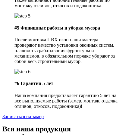
также выполняют дополнительные работы по
монтажу отливов, откосов и подоконника.
#5
Финишные работы и уборка мусора
После монтажа ПВХ окон наши мастера
проверяют качество установки оконных систем,
плавность срабатывания фурнитуры и
механизмов, в обязательном порядке убирают за
собой весь строительный мусор.
#6
Гарантия 5 лет
Наша компания предоставляет гарантию 5 лет на
все выполняемые работы (замер, монтаж, отделка
отливов, откосов, подоконника)!
Записаться на замер
Вся наша
продукция