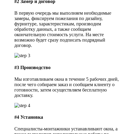
#2
Замер и договор
В первую очередь мы выполняем необходимые
замеры, фиксируем пожелания по дизайну,
фурнитуре, характеристикам, производим
обработку данных, а также сообщаем
окончательную стоимость услуги. На месте
возможно будет сразу подписать подрядный
договор.
#3
Производство
Мы изготавливаем окна в течение 5 рабочих дней,
после чего собираем заказ и сообщаем клиенту о
готовности, затем осуществляем бесплатную
доставку.
#4
Установка
Специалисты-монтажники устанавливают окна, а