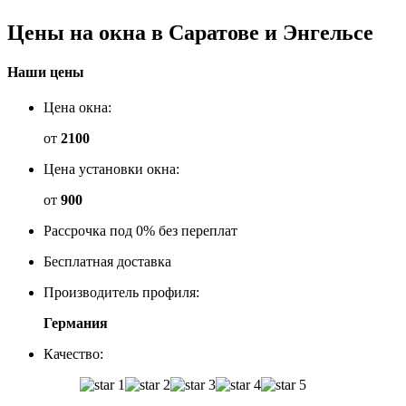
Цены
на окна
в Саратове и Энгельсе
Наши цены
Цена окна:
от
2100
Цена установки окна:
от
900
Рассрочка под 0% без переплат
Бесплатная доставка
Производитель профиля:
Германия
Качество: