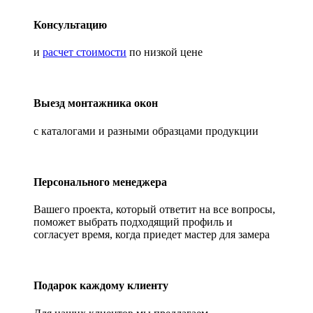
Консультацию
и
расчет стоимости
по низкой цене
Выезд монтажника окон
с каталогами и разными образцами продукции
Персонального менеджера
Вашего проекта, который ответит на все вопросы,
поможет выбрать подходящий профиль и
согласует время, когда приедет мастер для замера
Подарок каждому клиенту