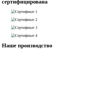
сертифицирована
Наше
производство