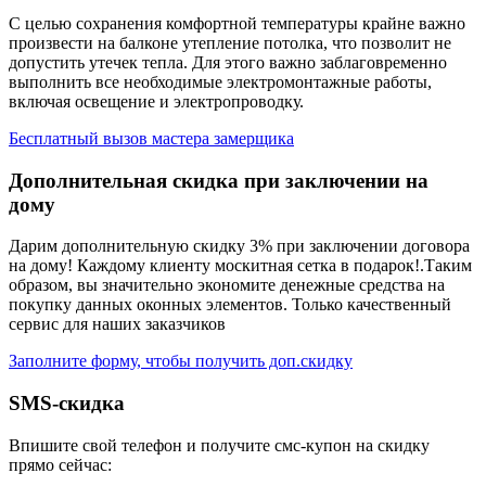
С целью сохранения комфортной температуры крайне важно
произвести на балконе утепление потолка, что позволит не
допустить утечек тепла. Для этого важно заблаговременно
выполнить все необходимые электромонтажные работы,
включая освещение и электропроводку.
Бесплатный вызов мастера замерщика
Дополнительная скидка при заключении на
дому
Дарим дополнительную скидку 3% при заключении договора
на дому! Каждому клиенту москитная сетка в подарок!.Таким
образом, вы значительно экономите денежные средства на
покупку данных оконных элементов. Только качественный
сервис для наших заказчиков
Заполните форму, чтобы получить доп.скидку
SMS-скидка
Впишите свой телефон и получите смс-купон на скидку
прямо сейчас: