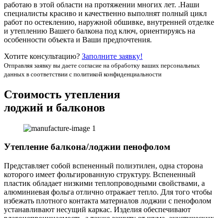
работаю в этой области на протяжении многих лет. .Наши
специалисты красиво и качественно выполнят полный цикл
работ по остеклению, наружной обшивке, внутренней отделке
и утеплению Вашего балкона под ключ, ориентируясь на
особенности объекта и Ваши предпочтения.
Хотите консультацию?
Заполните заявку!
Отправляя заявку вы даете согласие на обработку ваших персональных
данных в соответствии с политикой конфиденциальности
Стоимость
утепления
лоджий и балконов
Утепление балкона/лоджии пенофолом
Представляет собой вспененный полиэтилен, одна сторона
которого имеет фольгированную структуру. Вспененный
пластик обладает низкими теплопроводными свойствами, а
алюминиевая фольга отлично отражает тепло. Для того чтобы
избежать плотного контакта материалов лоджии с пенофолом
устанавливают несущий каркас. Изделия обеспечивают