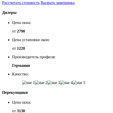
Рассчитать стоимость
Вызвать замерщика
Дилеры
Цена окна:
от
2790
Цена установки окон:
от
1220
Производитель профиля:
Германия
Качество:
Перекупщики
Цена окна:
от
3130