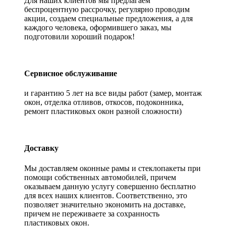
Для наших клиентов мы предлагаем
беспроцентную рассрочку, регулярно проводим
акции, создаем специальные предложения, а для
каждого человека, оформившего заказ, мы
подготовили хороший подарок!
Сервисное обслуживание
и гарантию 5 лет на все виды работ (замер, монтаж
окон, отделка отливов, откосов, подоконника,
ремонт пластиковых окон разной сложности)
Доставку
Мы доставляем оконные рамы и стеклопакеты при
помощи собственных автомобилей, причем
оказываем данную услугу совершенно бесплатно
для всех наших клиентов. Соответственно, это
позволяет значительно экономить на доставке,
причем не переживаете за сохранность
пластиковых окон.