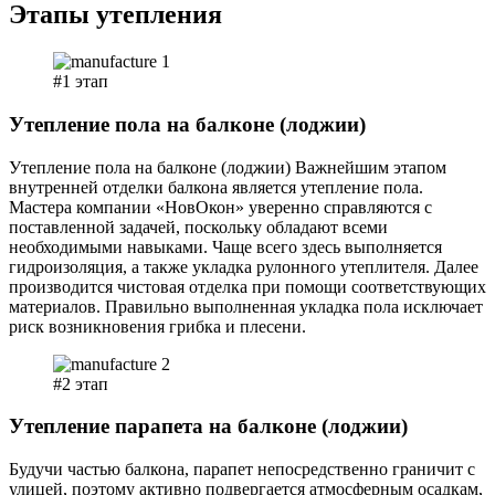
Этапы
утепления
#1 этап
Утепление пола на балконе (лоджии)
Утепление пола на балконе (лоджии) Важнейшим этапом
внутренней отделки балкона является утепление пола.
Мастера компании «НовОкон» уверенно справляются с
поставленной задачей, поскольку обладают всеми
необходимыми навыками. Чаще всего здесь выполняется
гидроизоляция, а также укладка рулонного утеплителя. Далее
производится чистовая отделка при помощи соответствующих
материалов. Правильно выполненная укладка пола исключает
риск возникновения грибка и плесени.
#2 этап
Утепление парапета на балконе (лоджии)
Будучи частью балкона, парапет непосредственно граничит с
улицей, поэтому активно подвергается атмосферным осадкам,