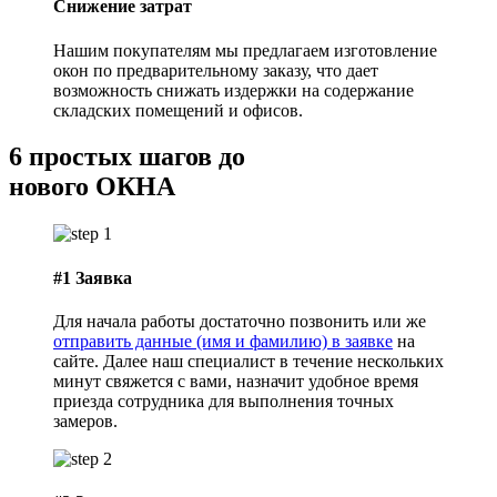
Снижение затрат
Нашим покупателям мы предлагаем изготовление
окон по предварительному заказу, что дает
возможность снижать издержки на содержание
складских помещений и офисов.
6 простых
шагов до
нового ОКНА
#1
Заявка
Для начала работы достаточно позвонить или же
отправить данные (имя и фамилию) в заявке
на
сайте. Далее наш специалист в течение нескольких
минут свяжется с вами, назначит удобное время
приезда сотрудника для выполнения точных
замеров.