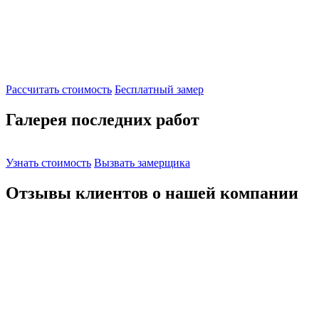
Рассчитать стоимость
Бесплатный замер
Галерея последних работ
Узнать стоимость
Вызвать замерщика
Отзывы клиентов о
нашей
компании