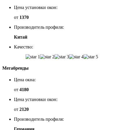
Цена установки окон:
от
1370
Производитель профиля:
Китай
Качество:
Мегабренды
Цена окна:
от
4180
Цена установки окон:
от
2120
Производитель профиля:
Германия