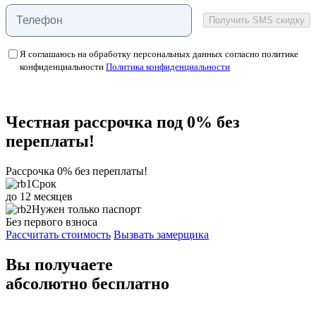
Получить SMS скидку
Я соглашаюсь на обработку персональных данных согласно политике
конфиденциальности
Политика конфиденциальности
Честная рассрочка под
0%
без
переплаты!
Рассрочка 0% без переплаты!
Срок
до 12 месяцев
Нужен только паспорт
Без первого взноса
Рассчитать стоимость
Вызвать замерщика
Вы получаете
абсолютно
бесплатно