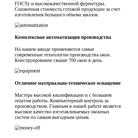
ГОСТу и высококачественной фурнитуры.
Сниженная стоимость готовой продукции за счет
изготовления большого объема заказов.
Комплексная автоматизация производства
На нашем заводе применяются самые
современные технологии производства окон.
Конструирование свыше
700 окон в день.
Отличное материально-техническое оснащение
Мастера высокой квалификации и с большим
опытом работы. Компьютерный контроль за
производством. Главным в нашей работе является
высокое качество изготавливаемых оконных
систем по самым выгодным ценам.